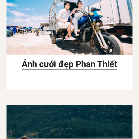
Ảnh cưới đẹp Phan Thiết