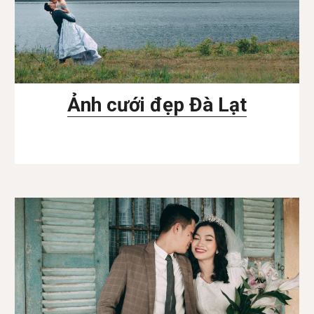
Ảnh cưới đẹp Đà Lạt