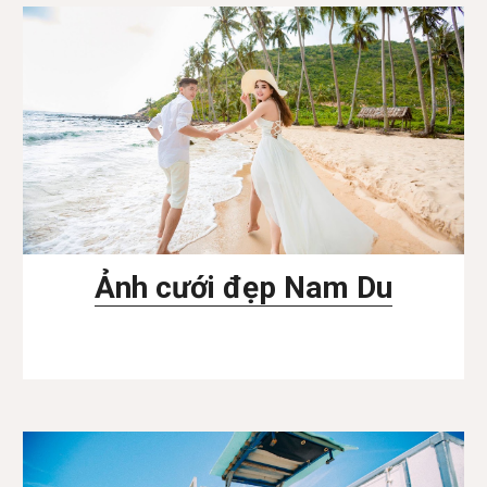
Ảnh cưới đẹp Nam Du